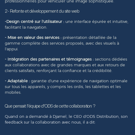
professionnelles pour véhiculer une image sophistiquée.
2- Refonte et développement du site web
-Design centré sur l'utilisateur :
une interface épurée et intuitive,
facilitant la navigation.
- Mise en valeur des services :
présentation détaillée de la
gamme complète des services proposés, avec des visuels à
l'appui.
- Intégration des partenaires et témoignages :
sections dédiées
aux collaborations avec de grandes marques et aux retours de
clients satisfaits, renforçant la confiance et la crédibilité.
- Adaptable :
garantie d'une expérience de navigation optimale
sur tous les appareils, y compris les ordis, les tablettes et les
mobiles.
Que pensait l'équipe d'ODS de cette collaboration ?
Quand on a demandé à Djamel, le CEO d'ODS Distribution, son
feedback sur la collaboration avec nous, il a dit: