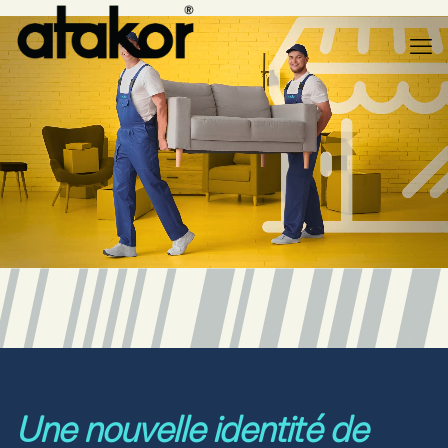
Une nouvelle identité de