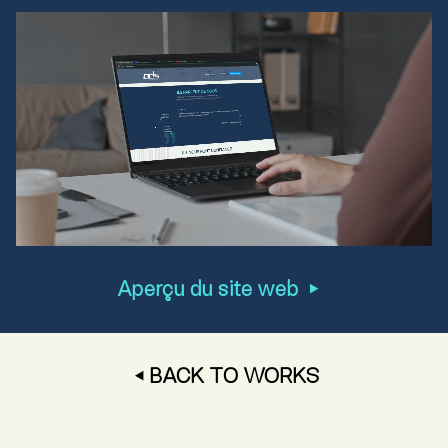
Aperçu du site web
BACK TO WORKS