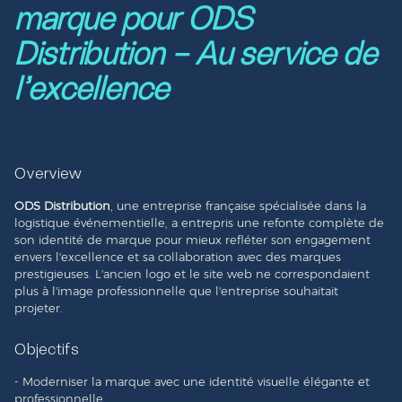
marque pour ODS
Distribution – Au service de
l’excellence
Overview
ODS Distribution
, une entreprise française spécialisée dans la
logistique événementielle, a entrepris une refonte complète de
son identité de marque pour mieux refléter son engagement
envers l'excellence et sa collaboration avec des marques
prestigieuses. L'ancien logo et le site web ne correspondaient
plus à l'image professionnelle que l'entreprise souhaitait
projeter.
Objectifs
- Moderniser la marque avec une identité visuelle élégante et
professionnelle.