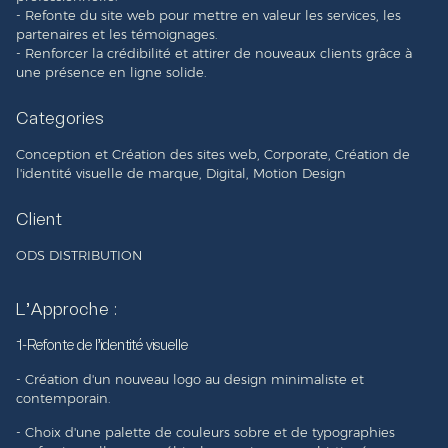
- Refonte du site web pour mettre en valeur les services, les
partenaires et les témoignages.
- Renforcer la crédibilité et attirer de nouveaux clients grâce à
une présence en ligne solide.
Categories
Conception et Création des sites web, Corporate, Création de
l'identité visuelle de marque, Digital, Motion Design
Client
ODS DISTRIBUTION
L'Approche :
1-Refonte de l'identité visuelle
- Création d'un nouveau logo au design minimaliste et
contemporain.
- Choix d'une palette de couleurs sobre et de typographies